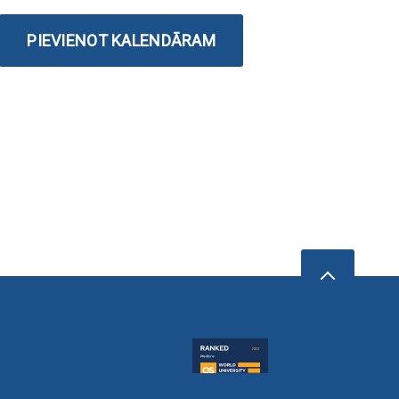
PIEVIENOT KALENDĀRAM