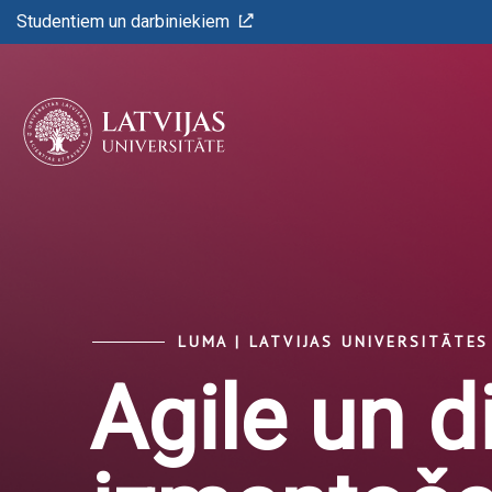
Studentiem un darbiniekiem
LUMA | LATVIJAS UNIVERSITĀTE
Agile un di